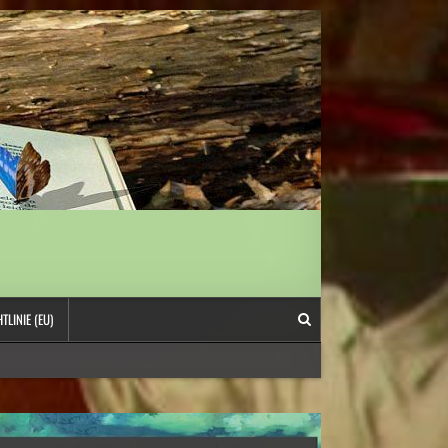
TLINIE (EU)