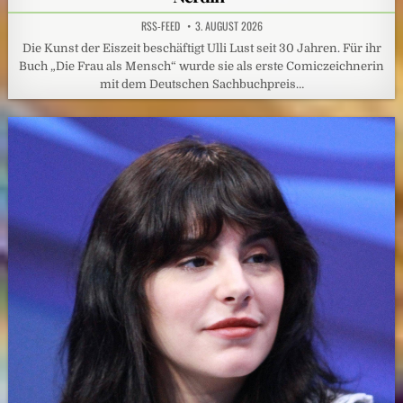
RSS-FEED
3. AUGUST 2026
Die Kunst der Eiszeit beschäftigt Ulli Lust seit 30 Jahren. Für ihr
Buch „Die Frau als Mensch“ wurde sie als erste Comiczeichnerin
mit dem Deutschen Sachbuchpreis…