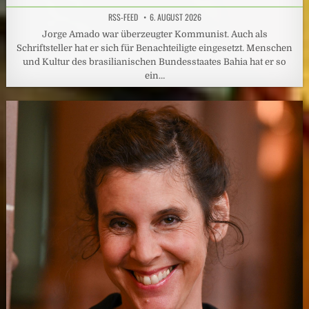
RSS-FEED
6. AUGUST 2026
Jorge Amado war überzeugter Kommunist. Auch als
Schriftsteller hat er sich für Benachteiligte eingesetzt. Menschen
und Kultur des brasilianischen Bundesstaates Bahia hat er so
ein…