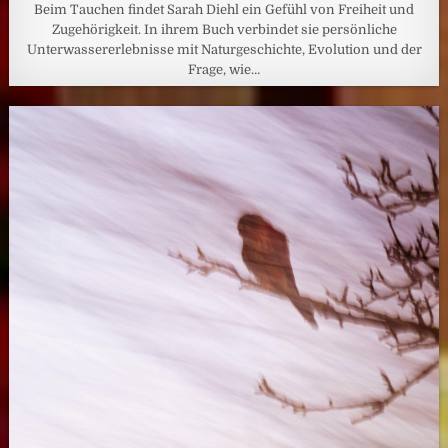
Beim Tauchen findet Sarah Diehl ein Gefühl von Freiheit und
Zugehörigkeit. In ihrem Buch verbindet sie persönliche
Unterwassererlebnisse mit Naturgeschichte, Evolution und der
Frage, wie…