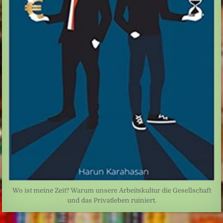
Wo ist meine Zeit? Warum unsere Arbeitskultur die Gesellschaft
und das Privatleben ruiniert.