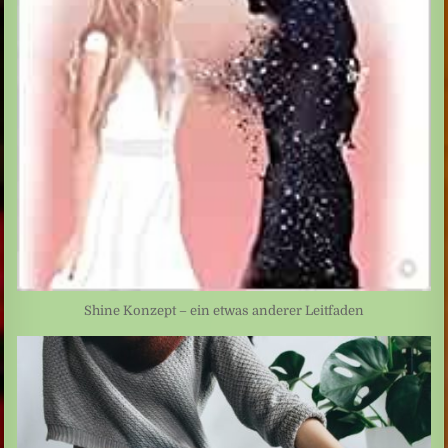
Shine Konzept – ein etwas anderer Leitfaden