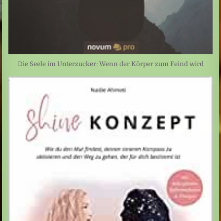
Die Seele im Unterzucker: Wenn der Körper zum Feind wird