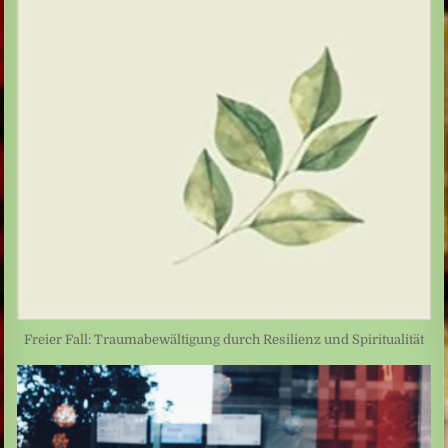
Freier Fall: Traumabewältigung durch Resilienz und Spiritualität