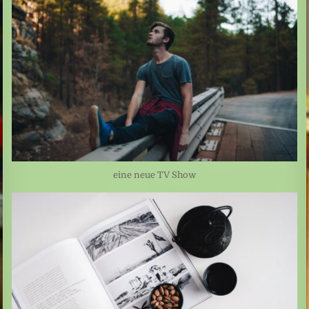
eine neue TV Show