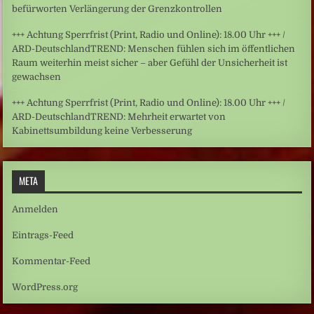
befürworten Verlängerung der Grenzkontrollen
+++ Achtung Sperrfrist (Print, Radio und Online): 18.00 Uhr +++ /
ARD-DeutschlandTREND: Menschen fühlen sich im öffentlichen
Raum weiterhin meist sicher – aber Gefühl der Unsicherheit ist
gewachsen
+++ Achtung Sperrfrist (Print, Radio und Online): 18.00 Uhr +++ /
ARD-DeutschlandTREND: Mehrheit erwartet von
Kabinettsumbildung keine Verbesserung
META
Anmelden
Eintrags-Feed
Kommentar-Feed
WordPress.org