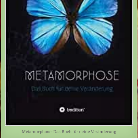
Metamorphose: Das Buch für deine Veränderung