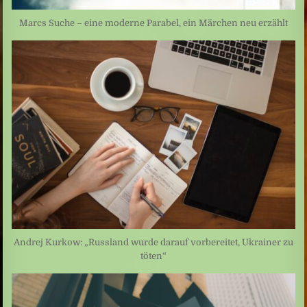
Marcs Suche – eine moderne Parabel, ein Märchen neu erzählt
Andrej Kurkow: „Russland wurde darauf vorbereitet, Ukrainer zu
töten“