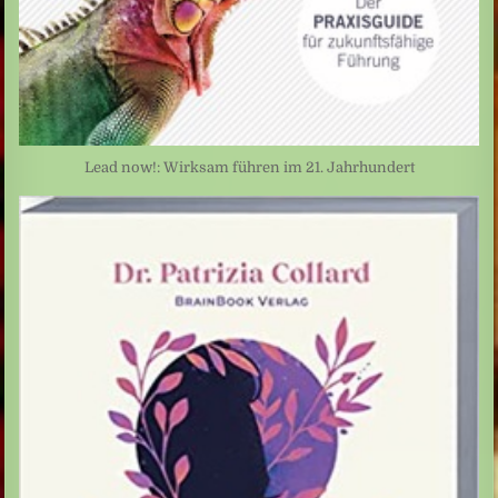
Lead now!: Wirksam führen im 21. Jahrhundert