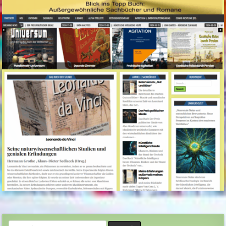
Search