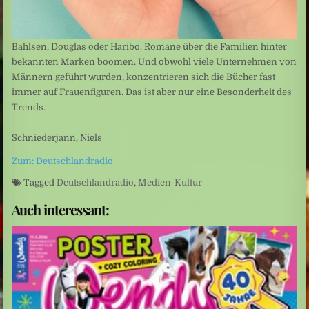
Bahlsen, Douglas oder Haribo. Romane über die Familien hinter
bekannten Marken boomen. Und obwohl viele Unternehmen von
Männern geführt wurden, konzentrieren sich die Bücher fast
immer auf Frauenfiguren. Das ist aber nur eine Besonderheit des
Trends.
Schniederjann, Niels
Zum: Deutschlandradio
Tagged
Deutschlandradio
,
Medien-Kultur
Auch interessant: