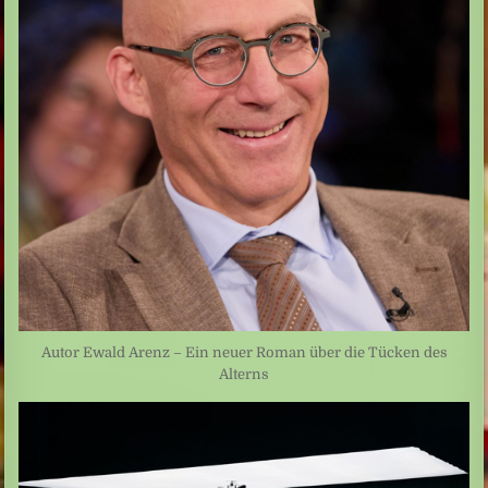
Autor Ewald Arenz – Ein neuer Roman über die Tücken des
Alterns