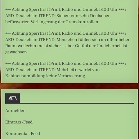
+++ Achtung Sperrfrist (Print, Radio und Online): 18.00 Uhr +++ /
ARD-DeutschlandTREND: Sieben von zehn Deutschen
befürworten Verlängerung der Grenzkontrollen
+++ Achtung Sperrfrist (Print, Radio und Online): 18.00 Uhr +++ /
ARD-DeutschlandTREND: Menschen fühlen sich im öffentlichen
Raum weiterhin meist sicher – aber Gefühl der Unsicherheit ist
gewachsen
+++ Achtung Sperrfrist (Print, Radio und Online): 18.00 Uhr +++ /
ARD-DeutschlandTREND: Mehrheit erwartet von
Kabinettsumbildung keine Verbesserung
META
Anmelden
Eintrags-Feed
Kommentar-Feed