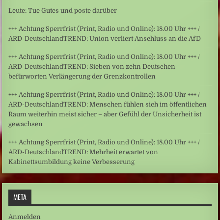
Leute: Tue Gutes und poste darüber
+++ Achtung Sperrfrist (Print, Radio und Online): 18.00 Uhr +++ /
ARD-DeutschlandTREND: Union verliert Anschluss an die AfD
+++ Achtung Sperrfrist (Print, Radio und Online): 18.00 Uhr +++ /
ARD-DeutschlandTREND: Sieben von zehn Deutschen
befürworten Verlängerung der Grenzkontrollen
+++ Achtung Sperrfrist (Print, Radio und Online): 18.00 Uhr +++ /
ARD-DeutschlandTREND: Menschen fühlen sich im öffentlichen
Raum weiterhin meist sicher – aber Gefühl der Unsicherheit ist
gewachsen
+++ Achtung Sperrfrist (Print, Radio und Online): 18.00 Uhr +++ /
ARD-DeutschlandTREND: Mehrheit erwartet von
Kabinettsumbildung keine Verbesserung
META
Anmelden