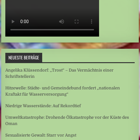
NEUESTE BEITRÄGE
Angelika Klüssendorf: „Trost“ – Das Vermächtnis einer
Schriftstellerin
Hitzewelle: Städte- und Gemeindebund fordert „nationalen
Kraftakt für Wasserversorgung“
Niedrige Wasserstände: Auf Rekordtief
Umweltkatastrophe: Drohende Ölkatastrophe vor der Küste des
Oman
Sexualisierte Gewalt: Starr vor Angst