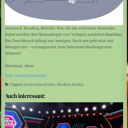
Joanne K. Rowling, Melville, Poe: Sie alle schrieben Bestseller.
Dabei wurden ihre Manuskripte von Verlagen zunächst abgelehnt.
Der Durchbruch gelingt nur wenigen. Doch wie geht man mit
Absagen um – vorausgesetzt, man bekommt überhaupt eine
Antwort?
Hennings, Alexa
Zum: Deutschlandradio
Tagged
Deutschlandradio
,
Medien-Kultur
Auch interessant: