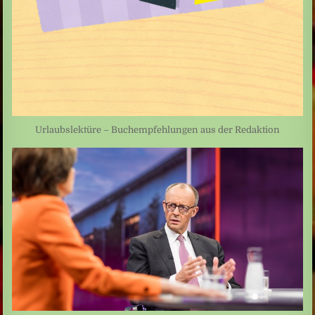
Urlaubslektüre – Buchempfehlungen aus der Redaktion