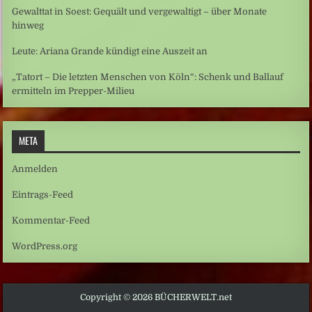
Gewalttat in Soest: Gequält und vergewaltigt – über Monate
hinweg
Leute: Ariana Grande kündigt eine Auszeit an
„Tatort – Die letzten Menschen von Köln“: Schenk und Ballauf
ermitteln im Prepper-Milieu
META
Anmelden
Eintrags-Feed
Kommentar-Feed
WordPress.org
Copyright © 2026 BÜCHERWELT.net