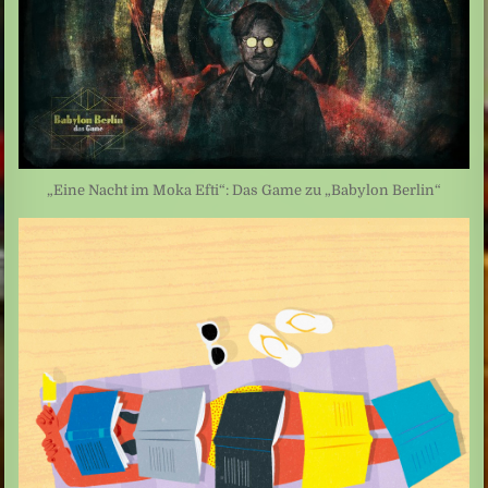
„Eine Nacht im Moka Efti“: Das Game zu „Babylon Berlin“