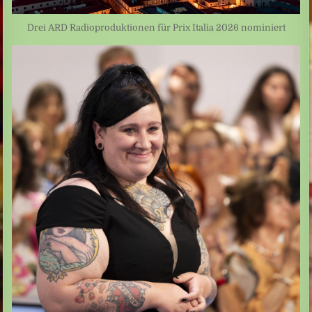
Drei ARD Radioproduktionen für Prix Italia 2026 nominiert