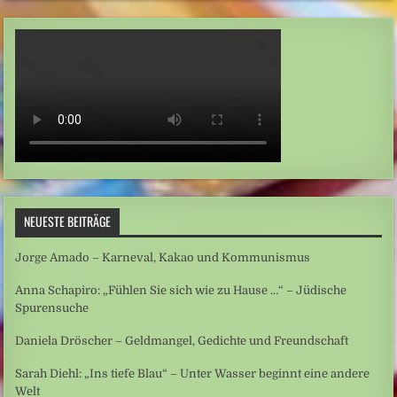
NEUESTE BEITRÄGE
Jorge Amado – Karneval, Kakao und Kommunismus
Anna Schapiro: „Fühlen Sie sich wie zu Hause …“ – Jüdische
Spurensuche
Daniela Dröscher – Geldmangel, Gedichte und Freundschaft
Sarah Diehl: „Ins tiefe Blau“ – Unter Wasser beginnt eine andere
Welt