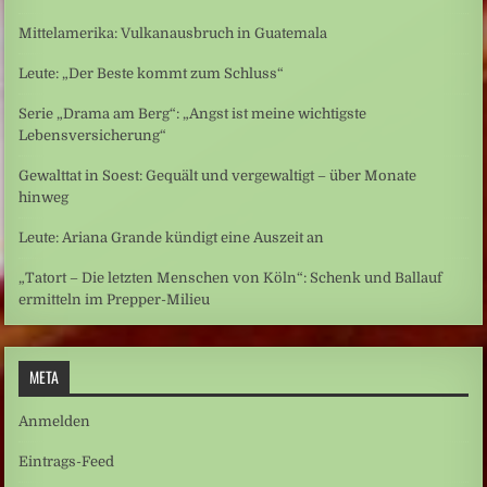
Mittelamerika: Vulkanausbruch in Guatemala
Leute: „Der Beste kommt zum Schluss“
Serie „Drama am Berg“: „Angst ist meine wichtigste
Lebensversicherung“
Gewalttat in Soest: Gequält und vergewaltigt – über Monate
hinweg
Leute: Ariana Grande kündigt eine Auszeit an
„Tatort – Die letzten Menschen von Köln“: Schenk und Ballauf
ermitteln im Prepper-Milieu
META
Anmelden
Eintrags-Feed