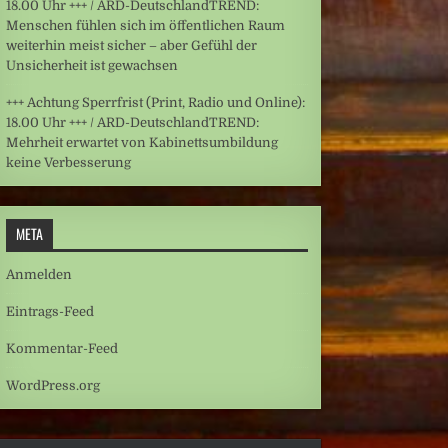
18.00 Uhr +++ / ARD-DeutschlandTREND:
Menschen fühlen sich im öffentlichen Raum
weiterhin meist sicher – aber Gefühl der
Unsicherheit ist gewachsen
+++ Achtung Sperrfrist (Print, Radio und Online):
18.00 Uhr +++ / ARD-DeutschlandTREND:
Mehrheit erwartet von Kabinettsumbildung
keine Verbesserung
META
Anmelden
Eintrags-Feed
Kommentar-Feed
WordPress.org