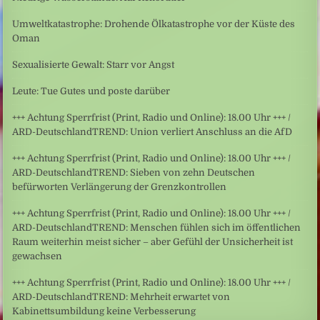
Umweltkatastrophe: Drohende Ölkatastrophe vor der Küste des
Oman
Sexualisierte Gewalt: Starr vor Angst
Leute: Tue Gutes und poste darüber
+++ Achtung Sperrfrist (Print, Radio und Online): 18.00 Uhr +++ /
ARD-DeutschlandTREND: Union verliert Anschluss an die AfD
+++ Achtung Sperrfrist (Print, Radio und Online): 18.00 Uhr +++ /
ARD-DeutschlandTREND: Sieben von zehn Deutschen
befürworten Verlängerung der Grenzkontrollen
+++ Achtung Sperrfrist (Print, Radio und Online): 18.00 Uhr +++ /
ARD-DeutschlandTREND: Menschen fühlen sich im öffentlichen
Raum weiterhin meist sicher – aber Gefühl der Unsicherheit ist
gewachsen
+++ Achtung Sperrfrist (Print, Radio und Online): 18.00 Uhr +++ /
ARD-DeutschlandTREND: Mehrheit erwartet von
Kabinettsumbildung keine Verbesserung