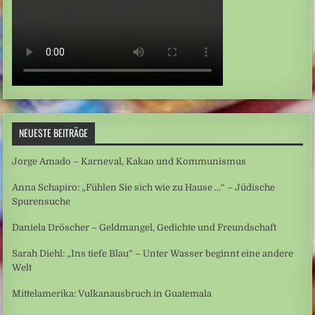
NEUESTE BEITRÄGE
Jorge Amado – Karneval, Kakao und Kommunismus
Anna Schapiro: „Fühlen Sie sich wie zu Hause …“ – Jüdische
Spurensuche
Daniela Dröscher – Geldmangel, Gedichte und Freundschaft
Sarah Diehl: „Ins tiefe Blau“ – Unter Wasser beginnt eine andere
Welt
Mittelamerika: Vulkanausbruch in Guatemala