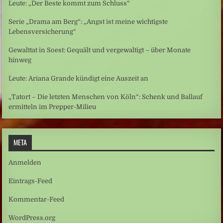
Leute: „Der Beste kommt zum Schluss“
Serie „Drama am Berg“: „Angst ist meine wichtigste
Lebensversicherung“
Gewalttat in Soest: Gequält und vergewaltigt – über Monate
hinweg
Leute: Ariana Grande kündigt eine Auszeit an
„Tatort – Die letzten Menschen von Köln“: Schenk und Ballauf
ermitteln im Prepper-Milieu
META
Anmelden
Eintrags-Feed
Kommentar-Feed
WordPress.org