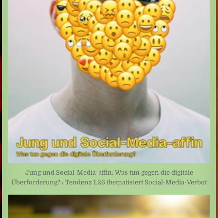
Jung und Social-Media-affin: Was tun gegen die digitale
Überforderung? / Tendenz 1.26 thematisiert Social-Media-Verbot