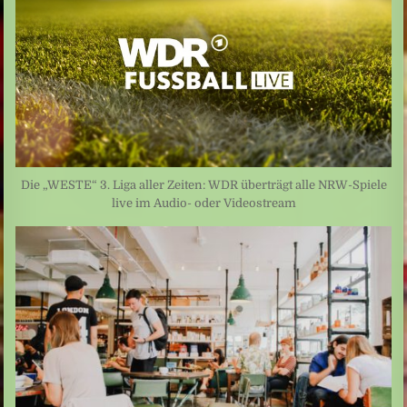
Die „WESTE“ 3. Liga aller Zeiten: WDR überträgt alle NRW-Spiele
live im Audio- oder Videostream