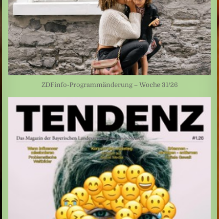
ZDFinfo-Programmänderung – Woche 31/26