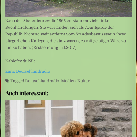
Nach der Studentenrevolte 1968 entstanden viele linke
Buchhandlungen. Sie verstanden sich als Avantgarde der
Republik: Nicht so weit entfernt vom Standesbewusstsein ihrer
bürgerlichen Kollegen, die stolz waren, es mit geistiger Ware zu
tun zu haben. (Erstsendung 15.1.2017)
Kahlefendt, Nils
Zum: Deutschlandradio
Tagged
Deutschlandradio
,
Medien-Kultur
Auch interessant: