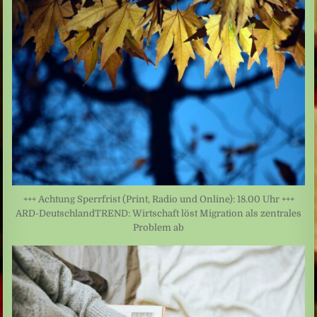
+++ Achtung Sperrfrist (Print, Radio und Online): 18.00 Uhr +++
ARD-DeutschlandTREND: Wirtschaft löst Migration als zentrales
Problem ab