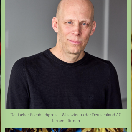
Deutscher Sachbuchpreis – Was wir aus der Deutschland AG
lernen können