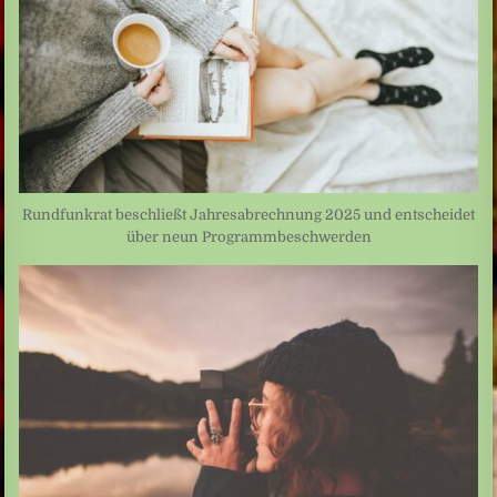
Rundfunkrat beschließt Jahresabrechnung 2025 und entscheidet
über neun Programmbeschwerden