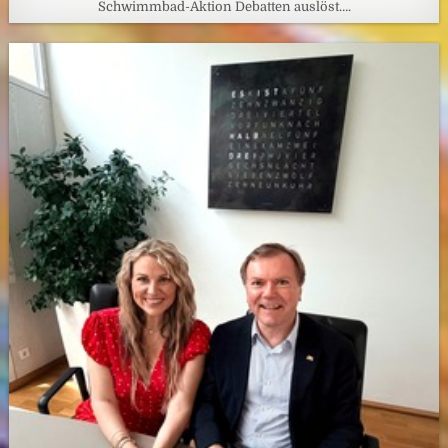
Schwimmbad-Aktion Debatten auslöst….