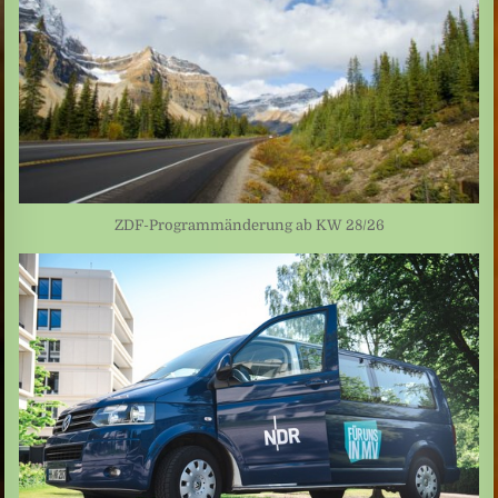
ZDF-Programmänderung ab KW 28/26