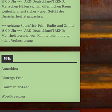
18.00 Uhr +++ / ARD-DeutschlandTREND:
Menschen fühlen sich im öffentlichen Raum
weiterhin meist sicher – aber Gefühl der
Unsicherheit ist gewachsen
+++ Achtung Sperrfrist (Print, Radio und Online):
18.00 Uhr +++ / ARD-DeutschlandTREND:
Mehrheit erwartet von Kabinettsumbildung
keine Verbesserung
META
Anmelden
Eintrags-Feed
Kommentar-Feed
WordPress.org