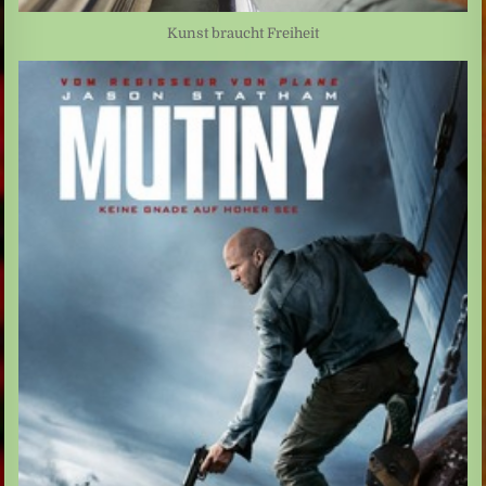
Kunst braucht Freiheit