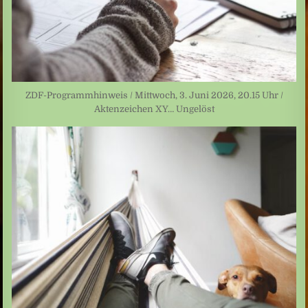
ZDF-Programmhinweis / Mittwoch, 3. Juni 2026, 20.15 Uhr /
Aktenzeichen XY… Ungelöst