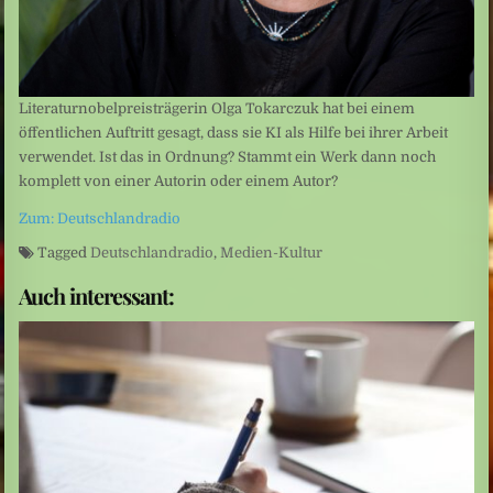
Literaturnobelpreisträgerin Olga Tokarczuk hat bei einem
öffentlichen Auftritt gesagt, dass sie KI als Hilfe bei ihrer Arbeit
verwendet. Ist das in Ordnung? Stammt ein Werk dann noch
komplett von einer Autorin oder einem Autor?
Zum: Deutschlandradio
Tagged
Deutschlandradio
,
Medien-Kultur
Auch interessant: