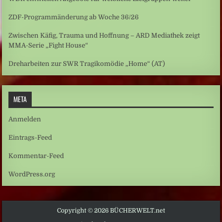
ZDF-Programmänderung ab Woche 36/26
Zwischen Käfig, Trauma und Hoffnung – ARD Mediathek zeigt
MMA-Serie „Fight House“
Dreharbeiten zur SWR Tragikomödie „Home“ (AT)
META
Anmelden
Eintrags-Feed
Kommentar-Feed
WordPress.org
Copyright © 2026 BÜCHERWELT.net