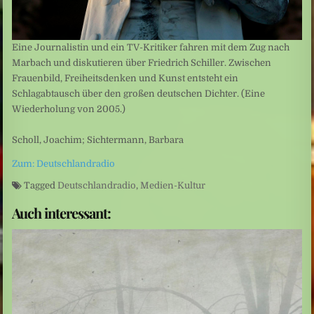
Eine Journalistin und ein TV-Kritiker fahren mit dem Zug nach
Marbach und diskutieren über Friedrich Schiller. Zwischen
Frauenbild, Freiheitsdenken und Kunst entsteht ein
Schlagabtausch über den großen deutschen Dichter. (Eine
Wiederholung von 2005.)
Scholl, Joachim; Sichtermann, Barbara
Zum: Deutschlandradio
Tagged
Deutschlandradio
,
Medien-Kultur
Auch interessant: