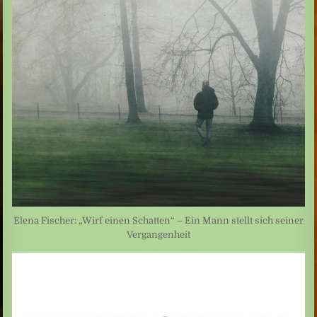
Elena Fischer: „Wirf einen Schatten“ – Ein Mann stellt sich seiner
Vergangenheit