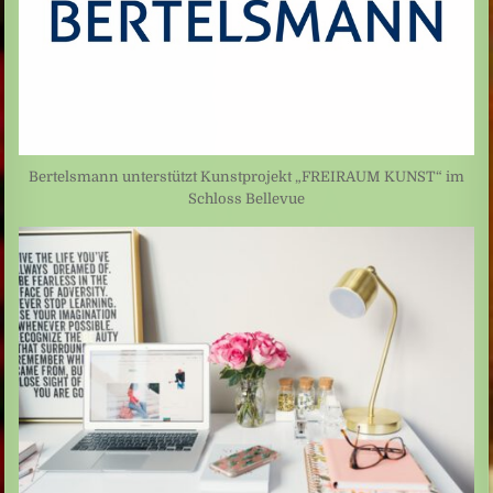
Bertelsmann unterstützt Kunstprojekt „FREIRAUM KUNST“ im
Schloss Bellevue