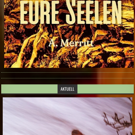
AKTUELL