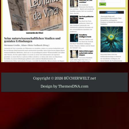
Copyright © 2026 BÜCHERWELT.net
Design by ThemesDNA.com