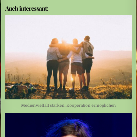
Auch interessant:
Medienvielfalt stärken, Kooperation ermöglichen