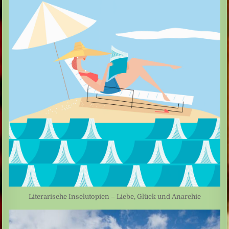
Literarische Inselutopien – Liebe, Glück und Anarchie