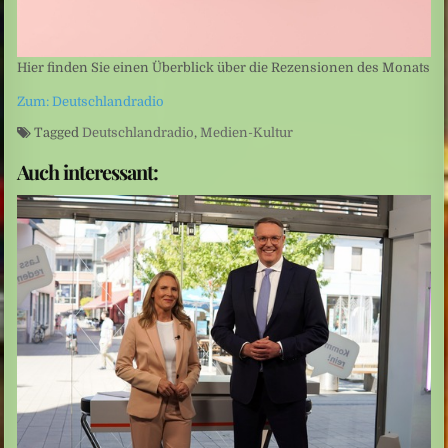
Hier finden Sie einen Überblick über die Rezensionen des Monats
Zum: Deutschlandradio
Tagged
Deutschlandradio
,
Medien-Kultur
Auch interessant: