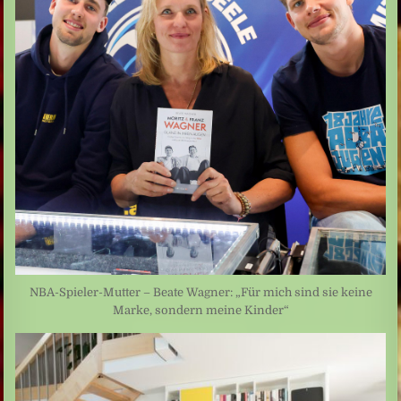
NBA-Spieler-Mutter – Beate Wagner: „Für mich sind sie keine
Marke, sondern meine Kinder“