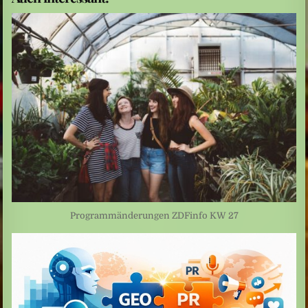
Programmänderungen ZDFinfo KW 27