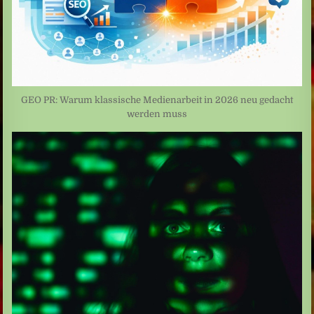
GEO PR: Warum klassische Medienarbeit in 2026 neu gedacht
werden muss