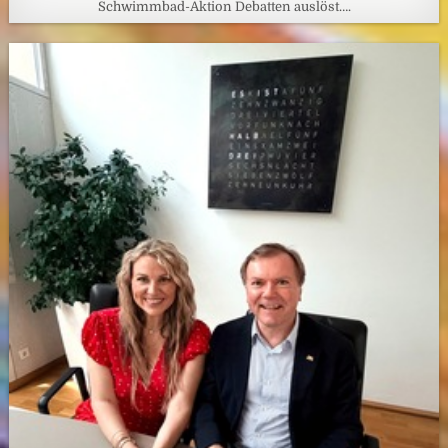
Schwimmbad-Aktion Debatten auslöst….