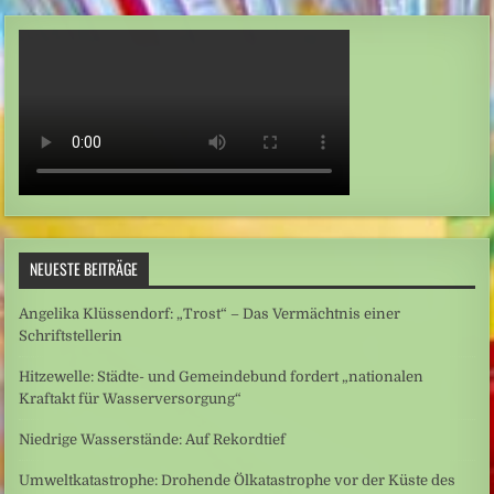
NEUESTE BEITRÄGE
Angelika Klüssendorf: „Trost“ – Das Vermächtnis einer
Schriftstellerin
Hitzewelle: Städte- und Gemeindebund fordert „nationalen
Kraftakt für Wasserversorgung“
Niedrige Wasserstände: Auf Rekordtief
Umweltkatastrophe: Drohende Ölkatastrophe vor der Küste des