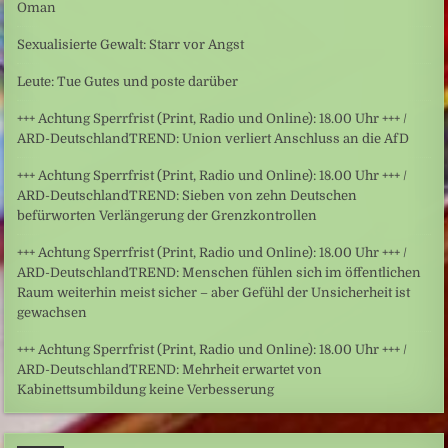
Oman
Sexualisierte Gewalt: Starr vor Angst
Leute: Tue Gutes und poste darüber
+++ Achtung Sperrfrist (Print, Radio und Online): 18.00 Uhr +++ /
ARD-DeutschlandTREND: Union verliert Anschluss an die AfD
+++ Achtung Sperrfrist (Print, Radio und Online): 18.00 Uhr +++ /
ARD-DeutschlandTREND: Sieben von zehn Deutschen
befürworten Verlängerung der Grenzkontrollen
+++ Achtung Sperrfrist (Print, Radio und Online): 18.00 Uhr +++ /
ARD-DeutschlandTREND: Menschen fühlen sich im öffentlichen
Raum weiterhin meist sicher – aber Gefühl der Unsicherheit ist
gewachsen
+++ Achtung Sperrfrist (Print, Radio und Online): 18.00 Uhr +++ /
ARD-DeutschlandTREND: Mehrheit erwartet von
Kabinettsumbildung keine Verbesserung