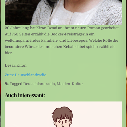
20 Jahre lang hat Kiran Desai an ihrem neuen Roman gearbeitet.
Auf 750 Seiten erzählt die Booker-Preisträgerin ein
weltumspannendes Familien- und Liebesepos. Welche Rolle die
besondere Würze des indischen Kebab dabei spielt, erzählt sie
hier.
Desai, Kiran
Zum: Deutschlandradio
Tagged
Deutschlandradio
,
Medien-Kultur
Auch interessant: