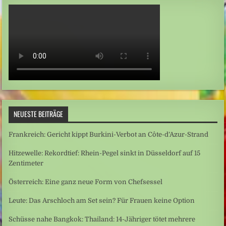
NEUESTE BEITRÄGE
Frankreich: Gericht kippt Burkini-Verbot an Côte-d’Azur-Strand
Hitzewelle: Rekordtief: Rhein-Pegel sinkt in Düsseldorf auf 15
Zentimeter
Österreich: Eine ganz neue Form von Chefsessel
Leute: Das Arschloch am Set sein? Für Frauen keine Option
Schüsse nahe Bangkok: Thailand: 14-Jähriger tötet mehrere