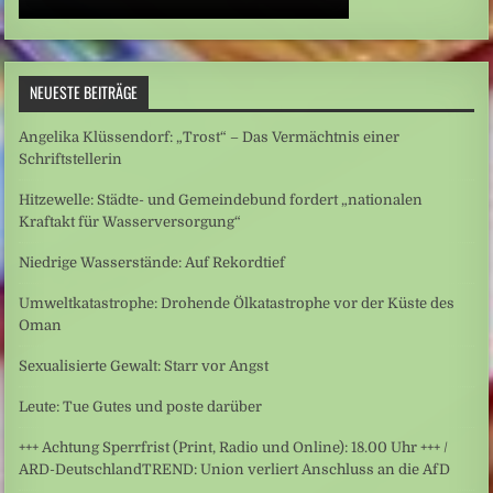
NEUESTE BEITRÄGE
Angelika Klüssendorf: „Trost“ – Das Vermächtnis einer
Schriftstellerin
Hitzewelle: Städte- und Gemeindebund fordert „nationalen
Kraftakt für Wasserversorgung“
Niedrige Wasserstände: Auf Rekordtief
Umweltkatastrophe: Drohende Ölkatastrophe vor der Küste des
Oman
Sexualisierte Gewalt: Starr vor Angst
Leute: Tue Gutes und poste darüber
+++ Achtung Sperrfrist (Print, Radio und Online): 18.00 Uhr +++ /
ARD-DeutschlandTREND: Union verliert Anschluss an die AfD