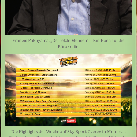
Francis Fukuyama: „Der letzte Mensch“ – Ein Hoch auf die
Bürokratie!
Die Highlights der Woche auf Sky Sport: Zverev in Montreal,