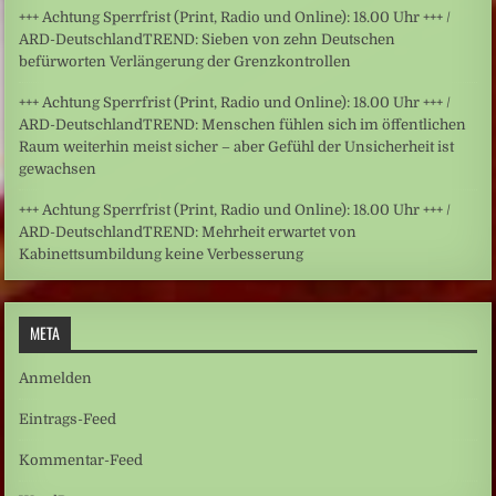
+++ Achtung Sperrfrist (Print, Radio und Online): 18.00 Uhr +++ /
ARD-DeutschlandTREND: Sieben von zehn Deutschen
befürworten Verlängerung der Grenzkontrollen
+++ Achtung Sperrfrist (Print, Radio und Online): 18.00 Uhr +++ /
ARD-DeutschlandTREND: Menschen fühlen sich im öffentlichen
Raum weiterhin meist sicher – aber Gefühl der Unsicherheit ist
gewachsen
+++ Achtung Sperrfrist (Print, Radio und Online): 18.00 Uhr +++ /
ARD-DeutschlandTREND: Mehrheit erwartet von
Kabinettsumbildung keine Verbesserung
META
Anmelden
Eintrags-Feed
Kommentar-Feed