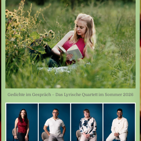
Gedichte im Gespräch – Das Lyrische Quartett im Sommer 2026