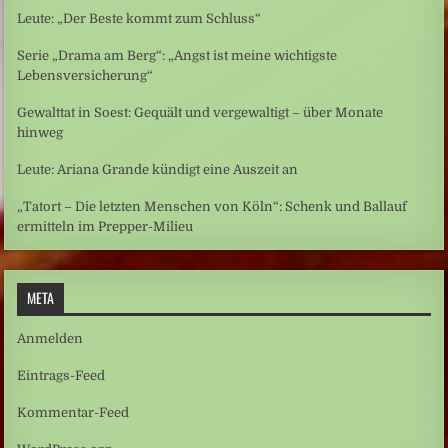
Leute: „Der Beste kommt zum Schluss“
Serie „Drama am Berg“: „Angst ist meine wichtigste
Lebensversicherung“
Gewalttat in Soest: Gequält und vergewaltigt – über Monate
hinweg
Leute: Ariana Grande kündigt eine Auszeit an
„Tatort – Die letzten Menschen von Köln“: Schenk und Ballauf
ermitteln im Prepper-Milieu
META
Anmelden
Eintrags-Feed
Kommentar-Feed