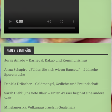
NEUESTE BEITRÄGE
Jorge Amado – Karneval, Kakao und Kommunismus
Anna Schapiro: „Fühlen Sie sich wie zu Hause …“ – Jüdische
Spurensuche
Daniela Dröscher – Geldmangel, Gedichte und Freundschaft
Sarah Diehl: „Ins tiefe Blau“ – Unter Wasser beginnt eine andere
Welt
Mittelamerika: Vulkanausbruch in Guatemala