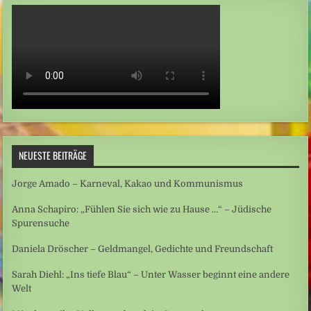
NEUESTE BEITRÄGE
Jorge Amado – Karneval, Kakao und Kommunismus
Anna Schapiro: „Fühlen Sie sich wie zu Hause …“ – Jüdische
Spurensuche
Daniela Dröscher – Geldmangel, Gedichte und Freundschaft
Sarah Diehl: „Ins tiefe Blau“ – Unter Wasser beginnt eine andere
Welt