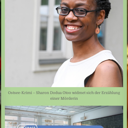
Ostsee-Krimi – Sharon Dodua Otoo widmet sich der Erzählung
einer Mörderin