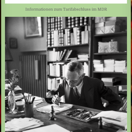
Informationen zum Tarifabschluss im MDR