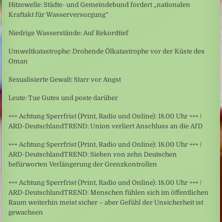
Hitzewelle: Städte- und Gemeindebund fordert „nationalen
Kraftakt für Wasserversorgung“
Niedrige Wasserstände: Auf Rekordtief
Umweltkatastrophe: Drohende Ölkatastrophe vor der Küste des
Oman
Sexualisierte Gewalt: Starr vor Angst
Leute: Tue Gutes und poste darüber
+++ Achtung Sperrfrist (Print, Radio und Online): 18.00 Uhr +++ /
ARD-DeutschlandTREND: Union verliert Anschluss an die AfD
+++ Achtung Sperrfrist (Print, Radio und Online): 18.00 Uhr +++ /
ARD-DeutschlandTREND: Sieben von zehn Deutschen
befürworten Verlängerung der Grenzkontrollen
+++ Achtung Sperrfrist (Print, Radio und Online): 18.00 Uhr +++ /
ARD-DeutschlandTREND: Menschen fühlen sich im öffentlichen
Raum weiterhin meist sicher – aber Gefühl der Unsicherheit ist
gewachsen