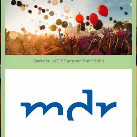
Start der „ARTE Summer Tour“ 2026