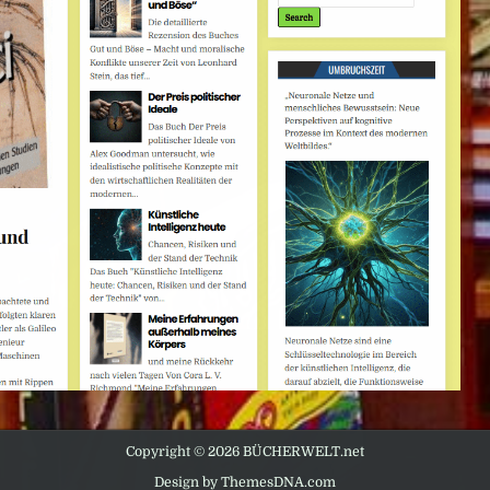
Copyright © 2026 BÜCHERWELT.net
Design by ThemesDNA.com