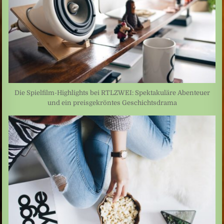
Die Spielfilm-Highlights bei RTLZWEI: Spektakuläre Abenteuer
und ein preisgekröntes Geschichtsdrama