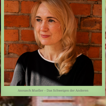
Anousch Mueller – Das Schweigen der Anderen