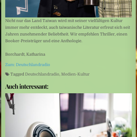
Nicht nur das Land Taiwan wird mit seiner vielfältigen Kultur
immer mehr entdeckt, auch taiwanische Literatur erfreut sich seit
Jahren zunehmender Beliebtheit. Wir empfehlen Thriller, einen
Booker-Preisträger und eine Anthologie.
Borchardt, Katharina
Zum: Deutschlandradio
Tagged
Deutschlandradio
,
Medien-Kultur
Auch interessant: