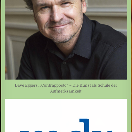
Dave Eggers: „Contrapposto“ – Die Kunst als Schule der
Aufmerksamkeit