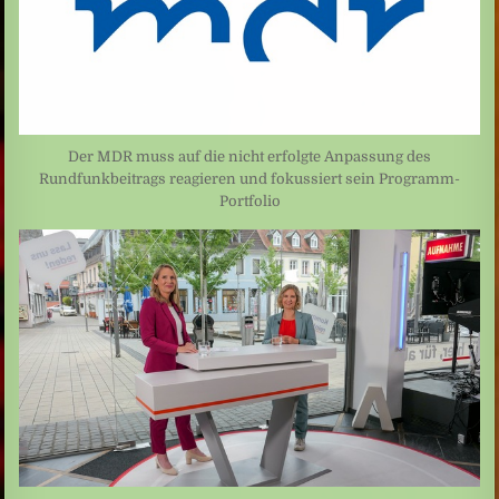
Der MDR muss auf die nicht erfolgte Anpassung des
Rundfunkbeitrags reagieren und fokussiert sein Programm-
Portfolio