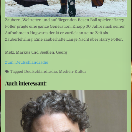
Zaubern, Weltretten und auf fliegenden Besen Ball spielen: Harry
Potter prägte eine ganze Generation. Knapp 30 Jahre nach seiner
Aufnahme in Hogwarts denkt er zurück an seine Zeit als
Zauberlehrling. Eine zauberhafte Lange Nacht über Harry Potter.
Metz, Markus und Seeßlen, Georg
Zum: Deutschlandradio
Tagged
Deutschlandradio
,
Medien-Kultur
Auch interessant: