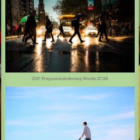
ZDF-Programmänderung Woche 27/26