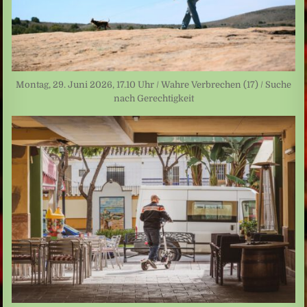
Montag, 29. Juni 2026, 17.10 Uhr / Wahre Verbrechen (17) / Suche
nach Gerechtigkeit