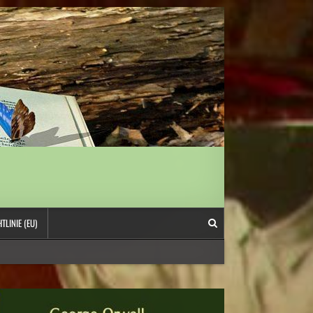
TLINIE (EU)