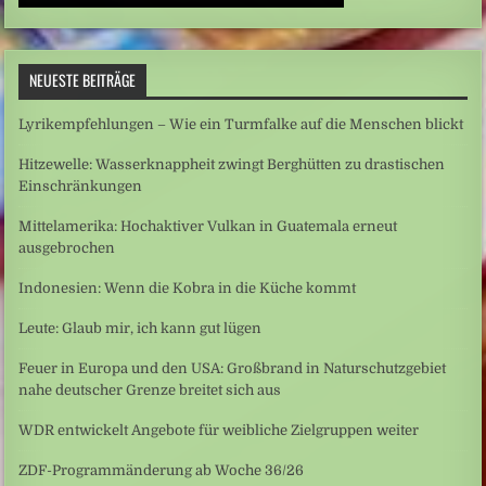
NEUESTE BEITRÄGE
Lyrikempfehlungen – Wie ein Turmfalke auf die Menschen blickt
Hitzewelle: Wasserknappheit zwingt Berghütten zu drastischen
Einschränkungen
Mittelamerika: Hochaktiver Vulkan in Guatemala erneut
ausgebrochen
Indonesien: Wenn die Kobra in die Küche kommt
Leute: Glaub mir, ich kann gut lügen
Feuer in Europa und den USA: Großbrand in Naturschutzgebiet
nahe deutscher Grenze breitet sich aus
WDR entwickelt Angebote für weibliche Zielgruppen weiter
ZDF-Programmänderung ab Woche 36/26