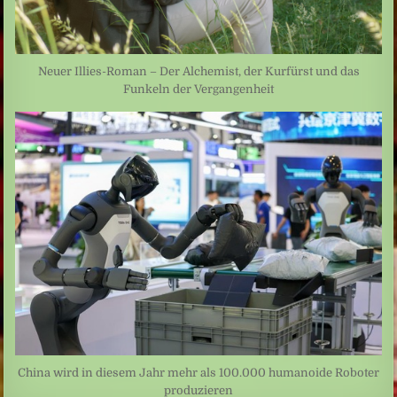
Neuer Illies-Roman – Der Alchemist, der Kurfürst und das
Funkeln der Vergangenheit
China wird in diesem Jahr mehr als 100.000 humanoide Roboter
produzieren