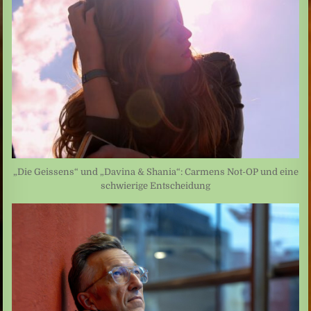
„Die Geissens“ und „Davina & Shania“: Carmens Not-OP und eine
schwierige Entscheidung