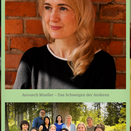
Anousch Mueller – Das Schweigen der Anderen