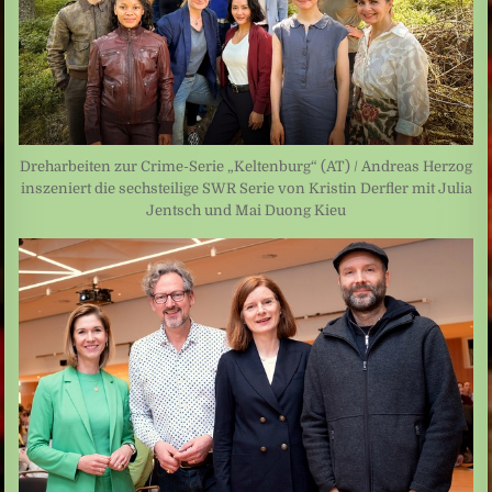
Dreharbeiten zur Crime-Serie „Keltenburg“ (AT) / Andreas Herzog
inszeniert die sechsteilige SWR Serie von Kristin Derfler mit Julia
Jentsch und Mai Duong Kieu