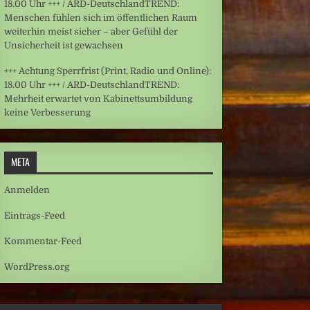
18.00 Uhr +++ / ARD-DeutschlandTREND:
Menschen fühlen sich im öffentlichen Raum
weiterhin meist sicher – aber Gefühl der
Unsicherheit ist gewachsen
+++ Achtung Sperrfrist (Print, Radio und Online):
18.00 Uhr +++ / ARD-DeutschlandTREND:
Mehrheit erwartet von Kabinettsumbildung
keine Verbesserung
META
Anmelden
Eintrags-Feed
Kommentar-Feed
WordPress.org