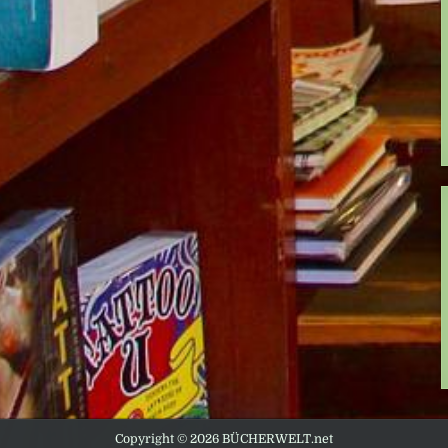
Copyright © 2026 BÜCHERWELT.net