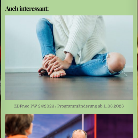
Auch interessant:
ZDFneo PW 24/2026 / Programmänderung ab 11.06.2026