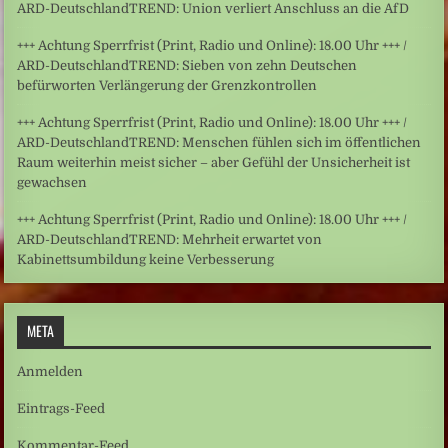
ARD-DeutschlandTREND: Union verliert Anschluss an die AfD
+++ Achtung Sperrfrist (Print, Radio und Online): 18.00 Uhr +++ /
ARD-DeutschlandTREND: Sieben von zehn Deutschen
befürworten Verlängerung der Grenzkontrollen
+++ Achtung Sperrfrist (Print, Radio und Online): 18.00 Uhr +++ /
ARD-DeutschlandTREND: Menschen fühlen sich im öffentlichen
Raum weiterhin meist sicher – aber Gefühl der Unsicherheit ist
gewachsen
+++ Achtung Sperrfrist (Print, Radio und Online): 18.00 Uhr +++ /
ARD-DeutschlandTREND: Mehrheit erwartet von
Kabinettsumbildung keine Verbesserung
META
Anmelden
Eintrags-Feed
Kommentar-Feed