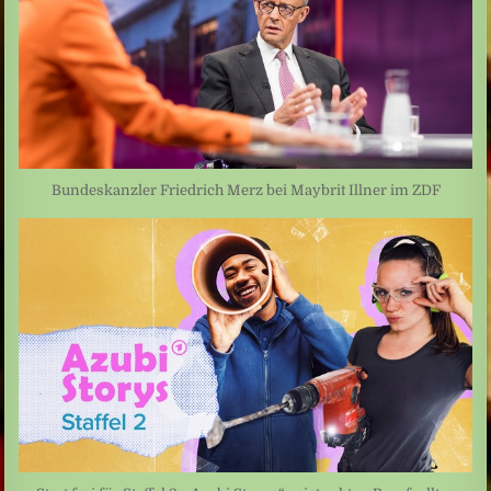
Bundeskanzler Friedrich Merz bei Maybrit Illner im ZDF