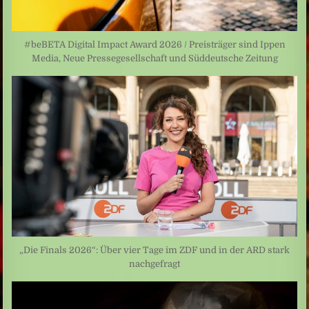
#beBETA Digital Impact Award 2026 / Preisträger sind Ippen
Media, Neue Pressegesellschaft und Süddeutsche Zeitung
„Die Finals 2026“: Über vier Tage im ZDF und in der ARD stark
nachgefragt